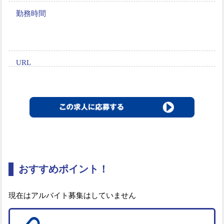
勤務時間
URL
おすすめポイント！
現在はアルバイト募集はしていません