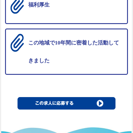
福利厚生
この地域で10年間に密着した活動して
きました