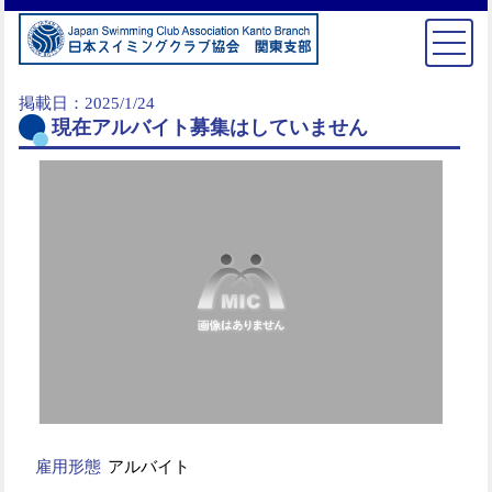
掲載日：2025/1/24
現在アルバイト募集はしていません
雇用形態
アルバイト